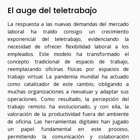
El auge del teletrabajo
La respuesta a las nuevas demandas del mercado
laboral ha traído consigo un crecimiento
exponencial del teletrabajo, evidenciando la
necesidad de ofrecer flexibilidad laboral a los
empleados. Este modelo ha transformado el
concepto tradicional de espacio de trabajo,
reemplazando oficinas físicas por espacios de
trabajo virtual. La pandemia mundial ha actuado
como catalizador de este cambio, obligando a
muchas organizaciones a reevaluar y adaptar sus
operaciones. Como resultado, la percepción del
trabajo remoto ha evolucionado, y con ella, la
valoración de la productividad fuera del ambiente
de oficina. Las herramientas digitales han jugado
un papel fundamental en este proceso,
permitiendo la comunicación y colaboración