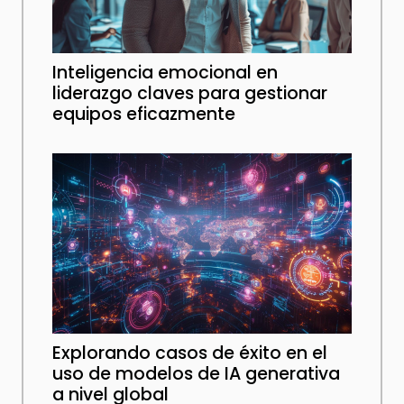
Inteligencia emocional en
liderazgo claves para gestionar
equipos eficazmente
Explorando casos de éxito en el
uso de modelos de IA generativa
a nivel global