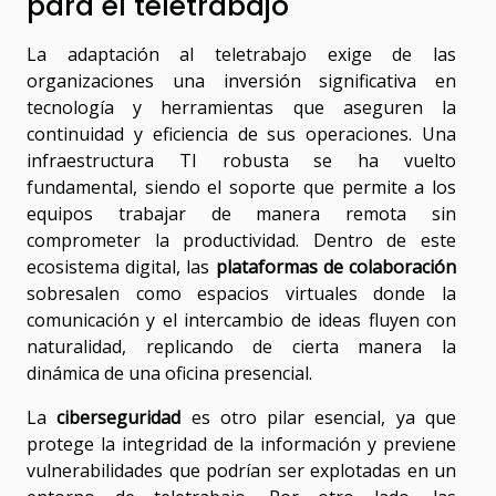
para el teletrabajo
La adaptación al teletrabajo exige de las
organizaciones una inversión significativa en
tecnología y herramientas que aseguren la
continuidad y eficiencia de sus operaciones. Una
infraestructura TI robusta se ha vuelto
fundamental, siendo el soporte que permite a los
equipos trabajar de manera remota sin
comprometer la productividad. Dentro de este
ecosistema digital, las
plataformas de colaboración
sobresalen como espacios virtuales donde la
comunicación y el intercambio de ideas fluyen con
naturalidad, replicando de cierta manera la
dinámica de una oficina presencial.
La
ciberseguridad
es otro pilar esencial, ya que
protege la integridad de la información y previene
vulnerabilidades que podrían ser explotadas en un