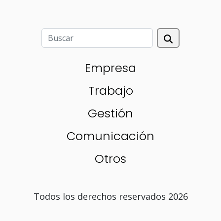
Empresa
Trabajo
Gestión
Comunicación
Otros
Todos los derechos reservados 2026