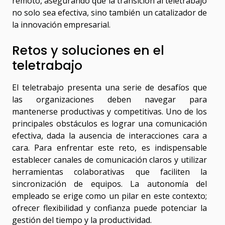
remoto, asegurando que la transición al teletrabajo
no solo sea efectiva, sino también un catalizador de
la innovación empresarial.
Retos y soluciones en el
teletrabajo
El teletrabajo presenta una serie de desafíos que
las organizaciones deben navegar para
mantenerse productivas y competitivas. Uno de los
principales obstáculos es lograr una comunicación
efectiva, dada la ausencia de interacciones cara a
cara. Para enfrentar este reto, es indispensable
establecer canales de comunicación claros y utilizar
herramientas colaborativas que faciliten la
sincronización de equipos. La autonomía del
empleado se erige como un pilar en este contexto;
ofrecer flexibilidad y confianza puede potenciar la
gestión del tiempo y la productividad.