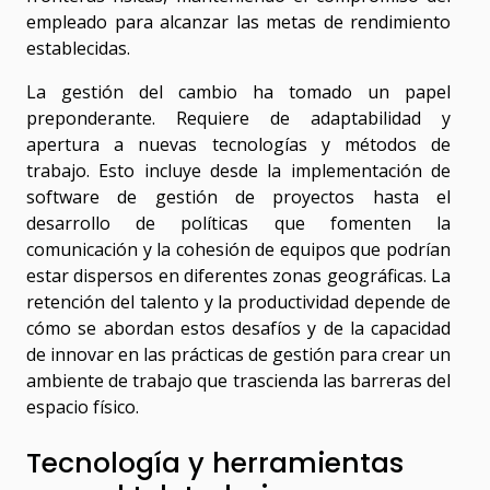
empleado para alcanzar las metas de rendimiento
establecidas.
La gestión del cambio ha tomado un papel
preponderante. Requiere de adaptabilidad y
apertura a nuevas tecnologías y métodos de
trabajo. Esto incluye desde la implementación de
software de gestión de proyectos hasta el
desarrollo de políticas que fomenten la
comunicación y la cohesión de equipos que podrían
estar dispersos en diferentes zonas geográficas. La
retención del talento y la productividad depende de
cómo se abordan estos desafíos y de la capacidad
de innovar en las prácticas de gestión para crear un
ambiente de trabajo que trascienda las barreras del
espacio físico.
Tecnología y herramientas