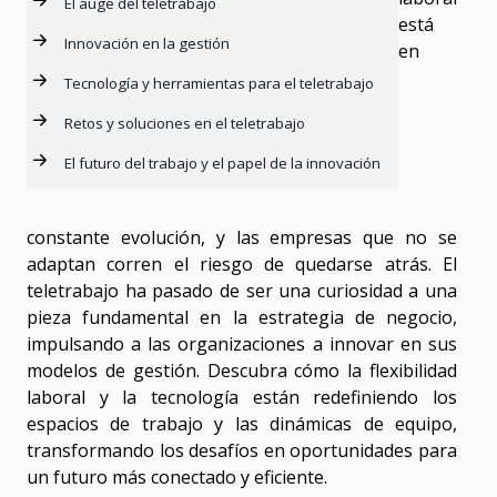
El auge del teletrabajo
está
Innovación en la gestión
en
Tecnología y herramientas para el teletrabajo
Retos y soluciones en el teletrabajo
El futuro del trabajo y el papel de la innovación
constante evolución, y las empresas que no se
adaptan corren el riesgo de quedarse atrás. El
teletrabajo ha pasado de ser una curiosidad a una
pieza fundamental en la estrategia de negocio,
impulsando a las organizaciones a innovar en sus
modelos de gestión. Descubra cómo la flexibilidad
laboral y la tecnología están redefiniendo los
espacios de trabajo y las dinámicas de equipo,
transformando los desafíos en oportunidades para
un futuro más conectado y eficiente.