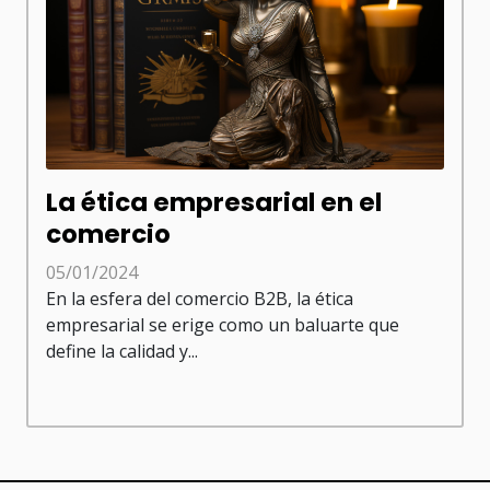
La ética empresarial en el
comercio
05/01/2024
En la esfera del comercio B2B, la ética
empresarial se erige como un baluarte que
define la calidad y...