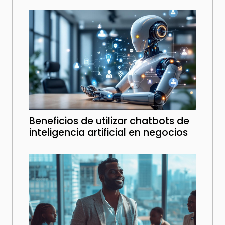
Beneficios de utilizar chatbots de
inteligencia artificial en negocios