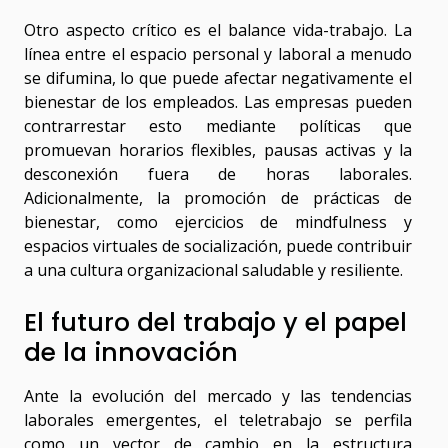
Otro aspecto crítico es el balance vida-trabajo. La
línea entre el espacio personal y laboral a menudo
se difumina, lo que puede afectar negativamente el
bienestar de los empleados. Las empresas pueden
contrarrestar esto mediante políticas que
promuevan horarios flexibles, pausas activas y la
desconexión fuera de horas laborales.
Adicionalmente, la promoción de prácticas de
bienestar, como ejercicios de mindfulness y
espacios virtuales de socialización, puede contribuir
a una cultura organizacional saludable y resiliente.
El futuro del trabajo y el papel
de la innovación
Ante la evolución del mercado y las tendencias
laborales emergentes, el teletrabajo se perfila
como un vector de cambio en la estructura