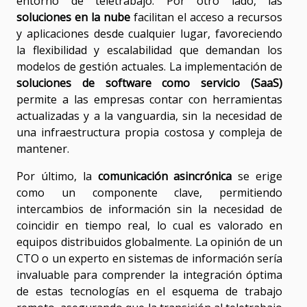
entorno de teletrabajo. Por otro lado, las
soluciones en la nube
facilitan el acceso a recursos
y aplicaciones desde cualquier lugar, favoreciendo
la flexibilidad y escalabilidad que demandan los
modelos de gestión actuales. La implementación de
soluciones de software como servicio (SaaS)
permite a las empresas contar con herramientas
actualizadas y a la vanguardia, sin la necesidad de
una infraestructura propia costosa y compleja de
mantener.
Por último, la
comunicación asincrónica
se erige
como un componente clave, permitiendo
intercambios de información sin la necesidad de
coincidir en tiempo real, lo cual es valorado en
equipos distribuidos globalmente. La opinión de un
CTO o un experto en sistemas de información sería
invaluable para comprender la integración óptima
de estas tecnologías en el esquema de trabajo