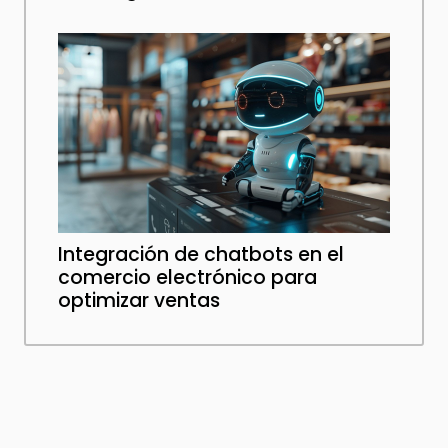
Integración de chatbots en el
comercio electrónico para
optimizar ventas