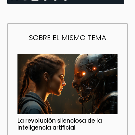
SOBRE EL MISMO TEMA
La revolución silenciosa de la
inteligencia artificial