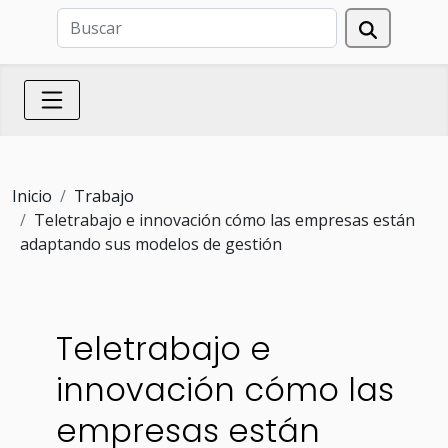
Inicio
Trabajo
Teletrabajo e innovación cómo las empresas están
adaptando sus modelos de gestión
Teletrabajo e
innovación cómo las
empresas están