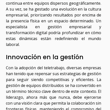
continua entre equipos dispersos geográficamente.
A su vez, se ha gestado una evolución en la cultura
empresarial, priorizando resultados por encima de
la presencia física en un espacio determinado. Un
especialista en gestión empresarial y
transformación digital podría profundizar en cómo
estas dinámicas están redefiniendo el mundo
laboral.
Innovación en la gestión
Con la adopción del teletrabajo, diversas empresas
han tenido que repensar sus estrategias de gestión
para seguir siendo competitivas y eficientes. La
gestión de equipos distribuidos se ha convertido en
un término técnico clave dentro de este contexto. El
liderazgo, ahora más que nunca, debe ejercerse
con una visión clara que permita la colaboración sin
fronteras físicas, manteniendo el compromiso del