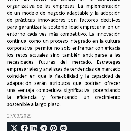
organizativa de las empresas. La implementación
de un modelo de negocio adaptable y la adopción
de prácticas innovadoras son factores decisivos
para garantizar la sostenibilidad empresarial en un
entorno cada vez más competitivo. La innovación
continua, como un proceso integrado en la cultura
corporativa, permite no solo enfrentar con eficacia
los retos actuales sino también anticiparse a las
necesidades futuras del mercado. Estrategas
empresariales y analistas de tendencias de mercado
coinciden en que la flexibilidad y la capacidad de
adaptación serán atributos que podrían ofrecer
una ventaja competitiva significativa, potenciando
la eficiencia y fomentando un crecimiento
sostenible a largo plazo.
27/03/2025