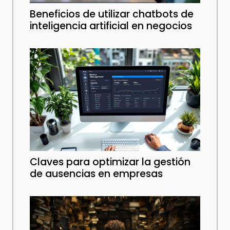
Beneficios de utilizar chatbots de
inteligencia artificial en negocios
Claves para optimizar la gestión
de ausencias en empresas