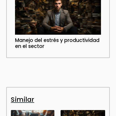
Manejo del estrés y productividad
en el sector
Similar