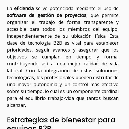
La
eficiencia
se ve potenciada mediante el uso de
software de gestión de proyectos
, que permite
organizar el trabajo de forma transparente y
accesible para todos los miembros del equipo,
independientemente de su ubicación física. Esta
clase de tecnología B2B es vital para establecer
prioridades, seguir avances y asegurar que los
objetivos se cumplan en tiempo y forma,
contribuyendo así a una mejor calidad de vida
laboral. Con la integración de estas soluciones
tecnológicas, los profesionales pueden disfrutar de
una mayor autonomía y un control más efectivo
sobre su tiempo, lo cual es un componente cardinal
para el equilibrio trabajo-vida que tantos buscan
alcanzar.
Estrategias de bienestar para
equipos B2B