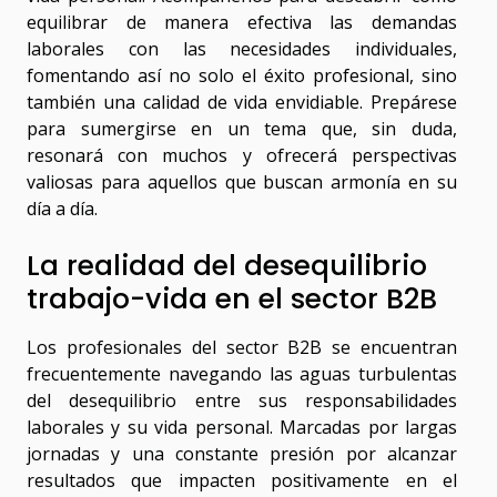
equilibrar de manera efectiva las demandas
laborales con las necesidades individuales,
fomentando así no solo el éxito profesional, sino
también una calidad de vida envidiable. Prepárese
para sumergirse en un tema que, sin duda,
resonará con muchos y ofrecerá perspectivas
valiosas para aquellos que buscan armonía en su
día a día.
La realidad del desequilibrio
trabajo-vida en el sector B2B
Los profesionales del sector B2B se encuentran
frecuentemente navegando las aguas turbulentas
del desequilibrio entre sus responsabilidades
laborales y su vida personal. Marcadas por largas
jornadas y una constante presión por alcanzar
resultados que impacten positivamente en el