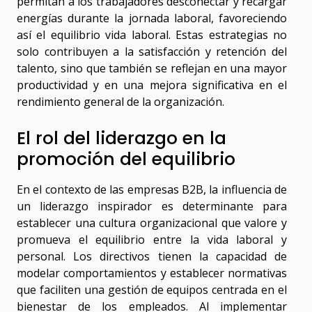
permitan a los trabajadores desconectar y recargar
energías durante la jornada laboral, favoreciendo
así el equilibrio vida laboral. Estas estrategias no
solo contribuyen a la satisfacción y retención del
talento, sino que también se reflejan en una mayor
productividad y en una mejora significativa en el
rendimiento general de la organización.
El rol del liderazgo en la
promoción del equilibrio
En el contexto de las empresas B2B, la influencia de
un liderazgo inspirador es determinante para
establecer una cultura organizacional que valore y
promueva el equilibrio entre la vida laboral y
personal. Los directivos tienen la capacidad de
modelar comportamientos y establecer normativas
que faciliten una gestión de equipos centrada en el
bienestar de los empleados. Al implementar