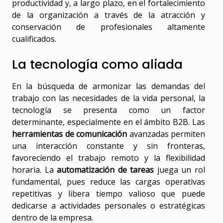
productividad y, a largo plazo, en el fortalecimiento
de la organización a través de la atracción y
conservación de profesionales altamente
cualificados.
La tecnología como aliada
En la búsqueda de armonizar las demandas del
trabajo con las necesidades de la vida personal, la
tecnología se presenta como un factor
determinante, especialmente en el ámbito B2B. Las
herramientas de comunicación
avanzadas permiten
una interacción constante y sin fronteras,
favoreciendo el trabajo remoto y la flexibilidad
horaria. La
automatización de tareas
juega un rol
fundamental, pues reduce las cargas operativas
repetitivas y libera tiempo valioso que puede
dedicarse a actividades personales o estratégicas
dentro de la empresa.