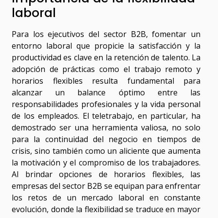
laboral
Para los ejecutivos del sector B2B, fomentar un
entorno laboral que propicie la satisfacción y la
productividad es clave en la retención de talento. La
adopción de prácticas como el trabajo remoto y
horarios flexibles resulta fundamental para
alcanzar un balance óptimo entre las
responsabilidades profesionales y la vida personal
de los empleados. El teletrabajo, en particular, ha
demostrado ser una herramienta valiosa, no solo
para la continuidad del negocio en tiempos de
crisis, sino también como un aliciente que aumenta
la motivación y el compromiso de los trabajadores.
Al brindar opciones de horarios flexibles, las
empresas del sector B2B se equipan para enfrentar
los retos de un mercado laboral en constante
evolución, donde la flexibilidad se traduce en mayor