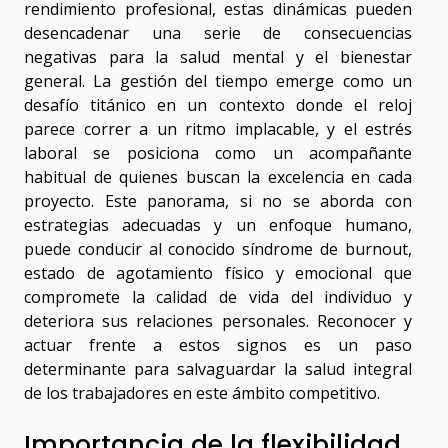
rendimiento profesional, estas dinámicas pueden
desencadenar una serie de consecuencias
negativas para la salud mental y el bienestar
general. La gestión del tiempo emerge como un
desafío titánico en un contexto donde el reloj
parece correr a un ritmo implacable, y el estrés
laboral se posiciona como un acompañante
habitual de quienes buscan la excelencia en cada
proyecto. Este panorama, si no se aborda con
estrategias adecuadas y un enfoque humano,
puede conducir al conocido síndrome de burnout,
estado de agotamiento físico y emocional que
compromete la calidad de vida del individuo y
deteriora sus relaciones personales. Reconocer y
actuar frente a estos signos es un paso
determinante para salvaguardar la salud integral
de los trabajadores en este ámbito competitivo.
Importancia de la flexibilidad