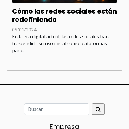
Cómo las redes sociales están
redefiniendo
05/01/2024
En la era digital actual, las redes sociales han
trascendido su uso inicial como plataformas
para...
Empresa