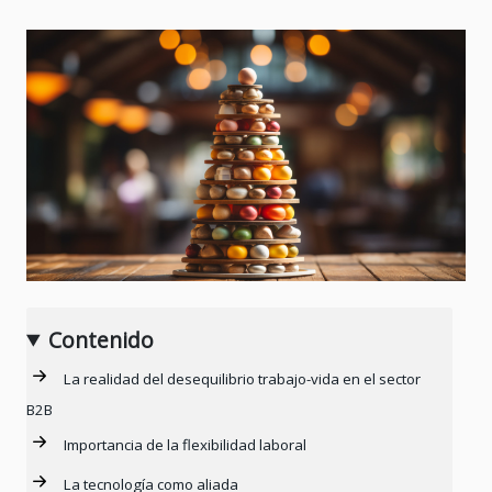
Contenido
La realidad del desequilibrio trabajo-vida en el sector
B2B
Importancia de la flexibilidad laboral
La tecnología como aliada