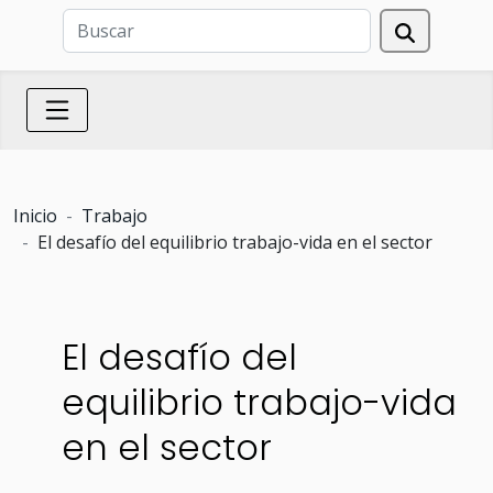
Inicio
Trabajo
El desafío del equilibrio trabajo-vida en el sector
El desafío del
equilibrio trabajo-vida
en el sector