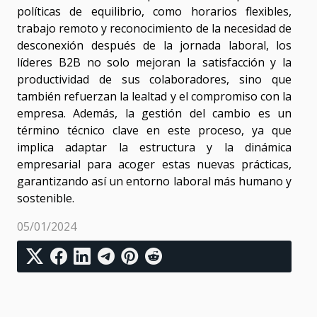
políticas de equilibrio, como horarios flexibles,
trabajo remoto y reconocimiento de la necesidad de
desconexión después de la jornada laboral, los
líderes B2B no solo mejoran la satisfacción y la
productividad de sus colaboradores, sino que
también refuerzan la lealtad y el compromiso con la
empresa. Además, la gestión del cambio es un
término técnico clave en este proceso, ya que
implica adaptar la estructura y la dinámica
empresarial para acoger estas nuevas prácticas,
garantizando así un entorno laboral más humano y
sostenible.
05/01/2024