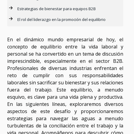
Estrategias de bienestar para equipos B2B
El rol del liderazgo en la promoción del equilibrio
En el dinámico mundo empresarial de hoy, el
concepto de equilibrio entre la vida laboral y
personal se ha convertido en un tema de discusión
imprescindible, especialmente en el sector B2B.
Profesionales de diversas industrias enfrentan el
reto de cumplir con sus responsabilidades
laborales sin sacrificar su bienestar y sus relaciones
fuera del trabajo. Este equilibrio, a menudo
esquivo, es clave para una vida plena y productiva.
En las siguientes líneas, exploraremos diversos
aspectos de este desafío y proporcionaremos
estrategias para navegar las aguas a menudo
turbulentas de la conciliación entre el trabajo y la
vida personal. Acompáñenos para descubrir cómo