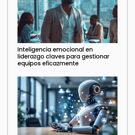
Inteligencia emocional en
liderazgo claves para gestionar
equipos eficazmente