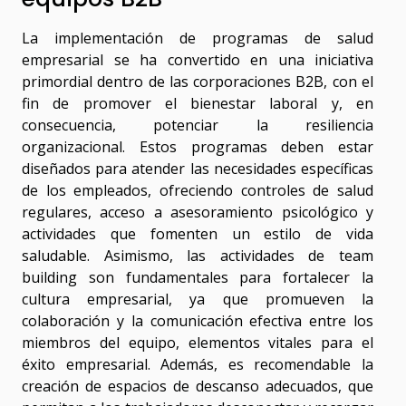
La implementación de programas de salud
empresarial se ha convertido en una iniciativa
primordial dentro de las corporaciones B2B, con el
fin de promover el bienestar laboral y, en
consecuencia, potenciar la resiliencia
organizacional. Estos programas deben estar
diseñados para atender las necesidades específicas
de los empleados, ofreciendo controles de salud
regulares, acceso a asesoramiento psicológico y
actividades que fomenten un estilo de vida
saludable. Asimismo, las actividades de team
building son fundamentales para fortalecer la
cultura empresarial, ya que promueven la
colaboración y la comunicación efectiva entre los
miembros del equipo, elementos vitales para el
éxito empresarial. Además, es recomendable la
creación de espacios de descanso adecuados, que