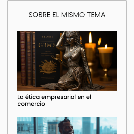
SOBRE EL MISMO TEMA
La ética empresarial en el
comercio