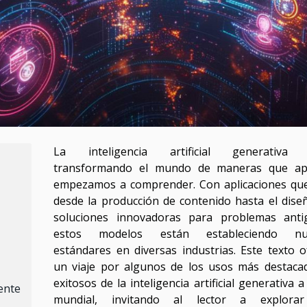
La inteligencia artificial generativa 
transformando el mundo de maneras que ap
empezamos a comprender. Con aplicaciones qu
desde la producción de contenido hasta el dise
soluciones innovadoras para problemas anti
estos modelos están estableciendo nu
estándares en diversas industrias. Este texto o
un viaje por algunos de los usos más destaca
exitosos de la inteligencia artificial generativa a
ente
mundial, invitando al lector a explorar