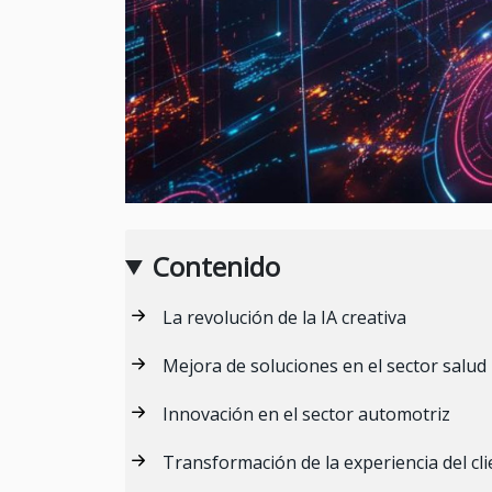
Contenido
La revolución de la IA creativa
Mejora de soluciones en el sector salud
Innovación en el sector automotriz
Transformación de la experiencia del cli