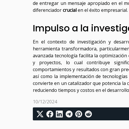
de entregar un mensaje apropiado en el mom
diferenciador
crucial
en el éxito empresarial.
Impulso a la investig
En el contexto de investigación y desar
herramienta transformadora, particularment
avanzada tecnología facilita la optimización
y proyectos, lo cual contribuye signif
comportamientos y resultados con gran preci
así como la implementación de tecnologías c
convierte en un catalizador que potencia la 
reduciendo tiempos y costos en el desarrollo
10/12/2024