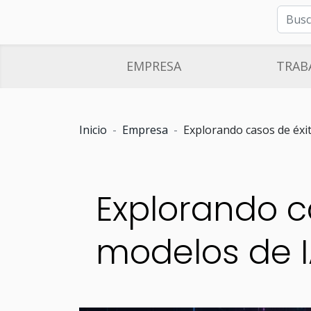
EMPRESA
TRAB
Inicio
Empresa
Explorando casos de éxit
Explorando c
modelos de I