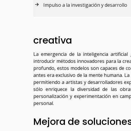
Impulso a la investigación y desarrollo
creativa
La emergencia de la inteligencia artificia
introducir métodos innovadores para la creac
profundo, estos modelos son capaces de co
antes era exclusivo de la mente humana. La 
permitiendo a artistas y desarrolladores exp
sólo enriquece la diversidad de las obr
personalización y experimentación en campo
personal.
Mejora de soluciones