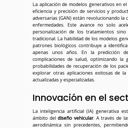
La aplicación de modelos generativos en el
eficiencia y precisión de servicios y produ
adversarias (GAN) están revolucionando la c
enfermedades. Este avance no solo acel
personalización de los tratamientos sino
tradicional. La habilidad de los modelos g
patrones biológicos contribuye a identific
apenas unos años. En la predicción de
complicaciones de salud, optimizando la 
probabilidades de recuperación de los paci
explorar otras aplicaciones exitosas de l
actualizadas y especializadas.
Innovación en el sec
La inteligencia artificial (IA) generativa 
ámbito del
diseño vehicular
. A través de l
aerodinámica sin precedentes, permitien