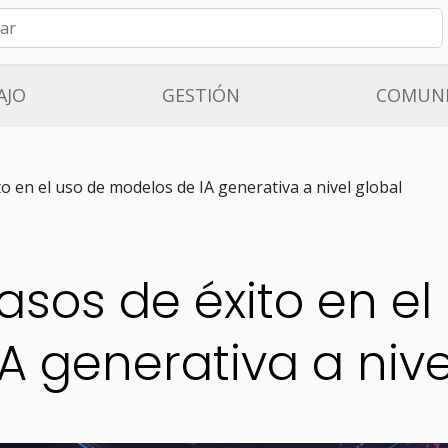
AJO
GESTIÓN
COMUNI
o en el uso de modelos de IA generativa a nivel global
asos de éxito en el
A generativa a nive